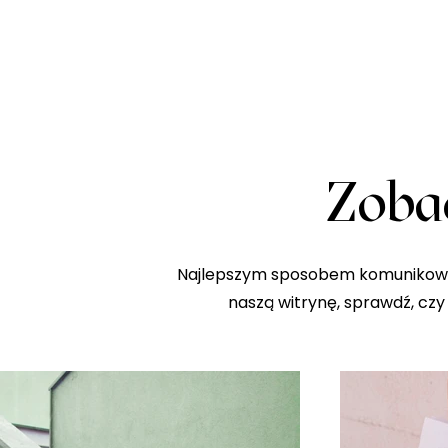
Zobac
Najlepszym sposobem komunikowani
naszą witrynę, sprawdź, czy