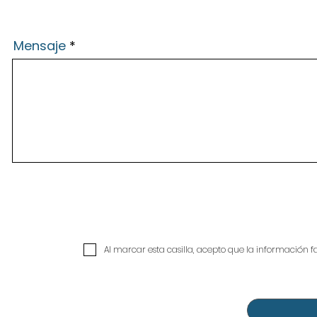
Mensaje
Al marcar esta casilla, acepto que la información fac