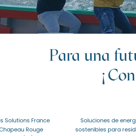
Para una fut
¡Con
s Solutions France
Soluciones de energ
u Chapeau Rouge
sostenibles para resi