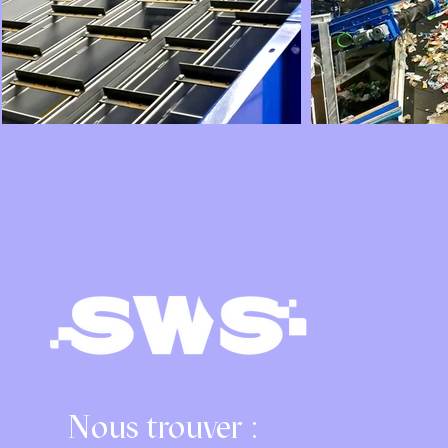
Nous trouver :