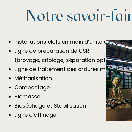
Notre savoir-fai
Installations clefs en main d’unité de ligne 
Ligne de préparation de CSR​
(broyage, criblage, séparation optique, …)
Ligne de traitement des ordures ménagères
Méthanisation
Compostage
Biomasse
Bioséchage et Stabilisation ​
Ligne d’affinage.​