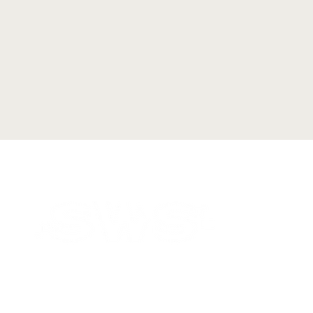
Nous trouver :